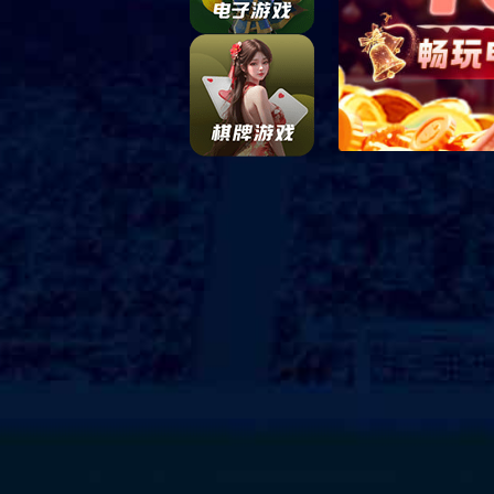
阅读栏
垃圾箱
广告垃圾箱
分类垃圾箱
滚动灯箱
候车亭系列
现代候车亭
欧式候车亭