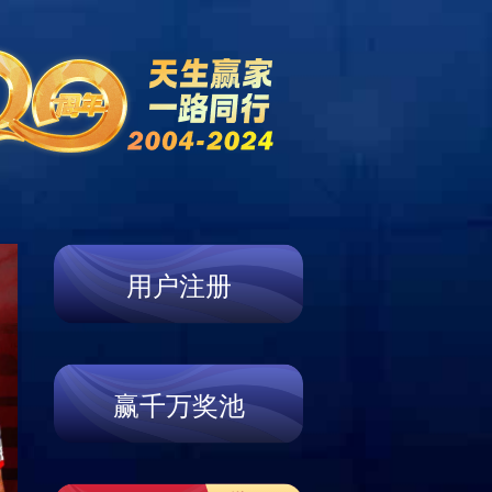
0755-88888888
139-8888-9999