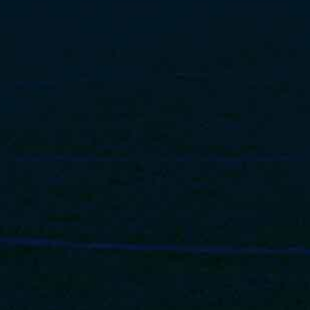
仿古候车亭
乡村候车亭
校园候车亭
路名牌灯箱
公共自行车亭
尺寸：产品尺
咨询热线
材质：立柱采用
0755-88888888