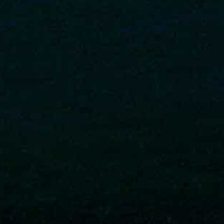
XC-9
自行车亭ZXC-8
尺寸：产品尺寸可根据用户需求个性化定制。 材质：立柱采用150*150*3mm镀...
尺寸：产品尺寸可根据用户需求个性化定制。 材质：立柱采用150*150*3mm镀...
二维码