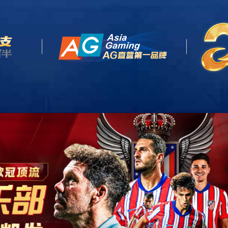
典案例
新闻资讯
联系我们