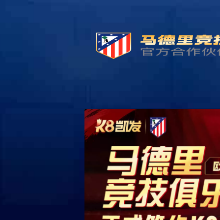
网站首页
关于我们
产品展示
经