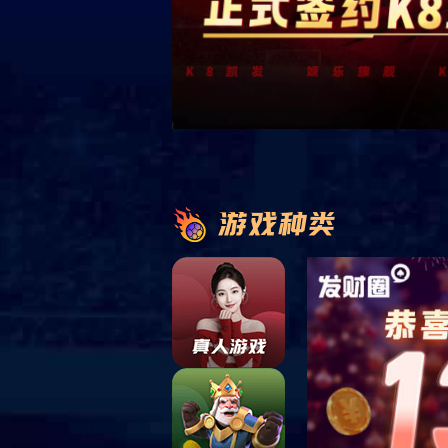
热门关键词：
General Inquiry
您的位置:
主页
产品展示
宣传栏
文化宣传栏
产品展示
岗亭
宣传栏
文化宣传栏
党建宣传栏