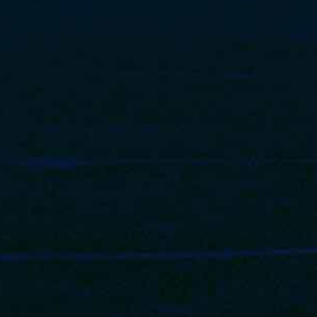
全国
0755
1
/1
寸可根据用户需求个性化定制。
150*150*3mm镀锌管，箱体门框采用1.5mm镀锌板，视窗采用5mm钢化